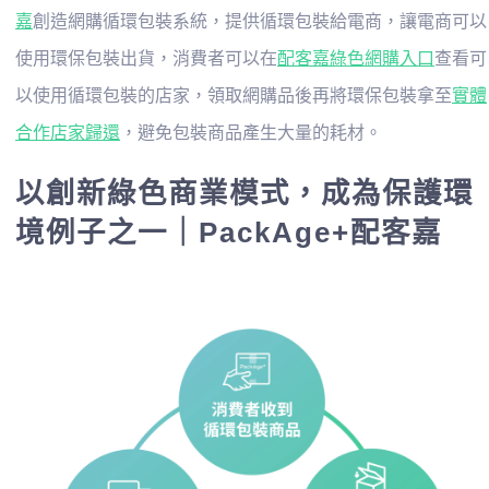
嘉
創造網購循環包裝系統，提供循環包裝給電商，讓電商可以
使用環保包裝出貨，消費者可以在
配客嘉綠色網購入口
查看可
以使用循環包裝的店家，領取網購品後再將環保包裝拿至
實體
合作店家歸還
，避免包裝商品產生大量的耗材。
以創新綠色商業模式，成為保護環
境例子之一｜PackAge+配客嘉