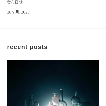
發布日期:
18 9 月, 2023
recent posts