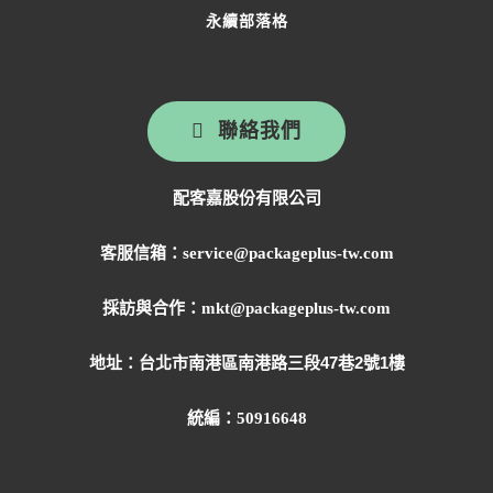
永續部落格
聯絡我們
配客嘉股份有限公司
客服信箱：service@packageplus-tw.com
採訪與合作：mkt@packageplus-tw.com
地址：
台北市南港區南港路三段47巷2號1樓
統編：50916648