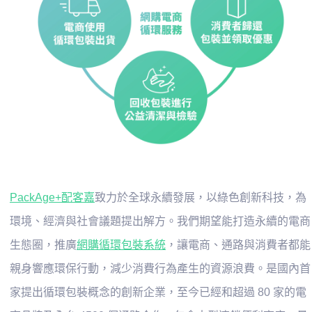
PackAge+配客嘉
致力於全球永續發展，以綠色創新科技，為
環境、經濟與社會議題提出解方。我們期望能打造永續的電商
生態圈，推廣
網購循環包裝系統
，讓電商、通路與消費者都能
親身響應環保行動，減少消費行為產生的資源浪費。是國內首
家提出循環包裝概念的創新企業，至今已經和超過 80 家的電