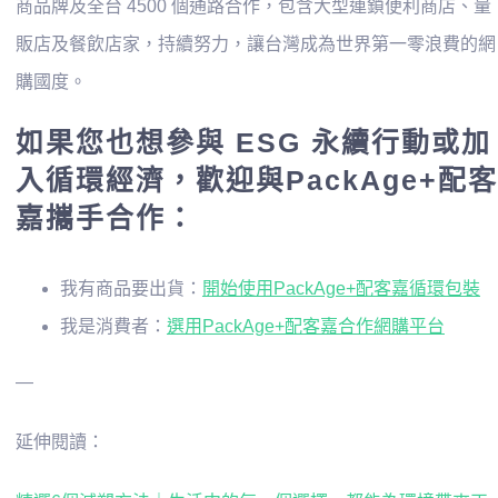
商品牌及全台 4500 個通路合作，包含大型連鎖便利商店、量
販店及餐飲店家，持續努力，讓台灣成為世界第一零浪費的網
購國度。
如果您也想參與 ESG 永續行動或加
入循環經濟，歡迎與PackAge+配客
嘉攜手合作：
我有商品要出貨：
開始使用PackAge+配客嘉循環包裝
我是消費者：
選用PackAge+配客嘉合作網購平台
—
延伸閱讀：