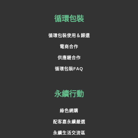
循環包裝
循環包裝使用＆歸還
電商合作
供應鏈合作
循環包裝FAQ
永續行動
綠色網購
配客嘉永續嚴選
永續生活交流區