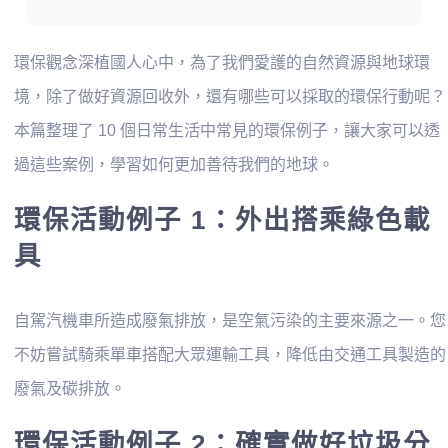
環保觀念深植國人心中，為了我們愛護的自然資源與地球環
境，除了做好資源回收外，還有哪些可以採取的環保行動呢？
本篇整理了 10 個日常生活中常見的環保例子，讓大家可以透
過這些案例，學習如何更加善待我們的地球。
環保活動例子 1：外出搭乘綠色載
具
自駕汽機車所造成廢氣排放，是空氣污染的主要來源之一。您
不妨嘗試騎乘單車搭配大眾運輸工具，降低由交通工具製造的
廢氣及碳排放。
環保活動例子 2：確實做好垃圾分