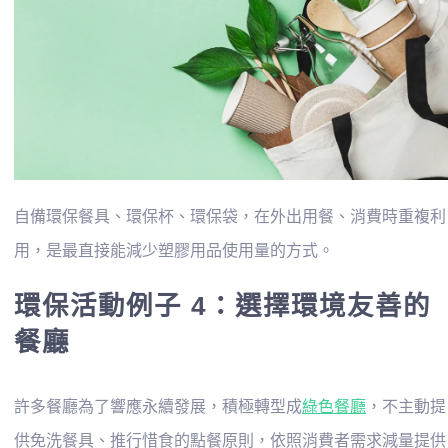
自備環保餐具、環保杯、環保袋，在外出用餐、消費時重複利
用，是最直接能減少塑膠用品使用量的方式。
環保活動例子 4：選擇環境友善的
餐廳
許多餐廳為了響應永續發展，積極轉型成
綠色餐廳
，不主動提
供免洗餐具、推行惜食的點餐原則，依照消費者需求減量提供