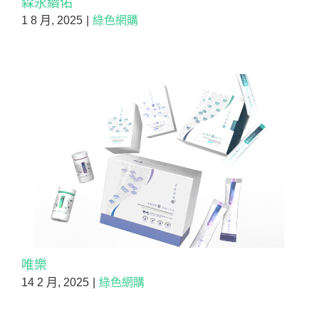
森永續佑
1 8 月, 2025
|
綠色網購
唯樂
14 2 月, 2025
|
綠色網購