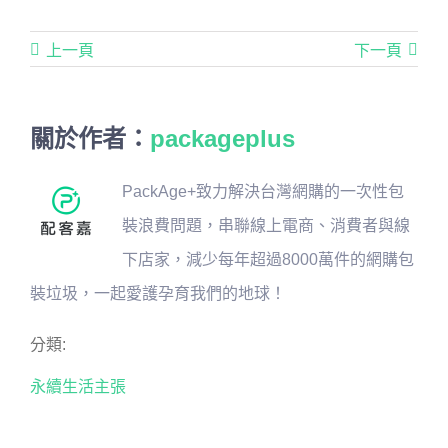
上一頁
下一頁
關於作者：
packageplus
PackAge+致力解決台灣網購的一次性包
裝浪費問題，串聯線上電商、消費者與線
下店家，減少每年超過8000萬件的網購包
裝垃圾，一起愛護孕育我們的地球！
分類:
永續生活主張