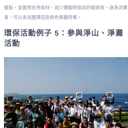
餐點，並選用在地食材，減少運輸時造成的碳排放。身為消費
者，可以多加選擇這些綠色餐廳用餐。
環保活動例子 5：參與淨山、淨灘
活動