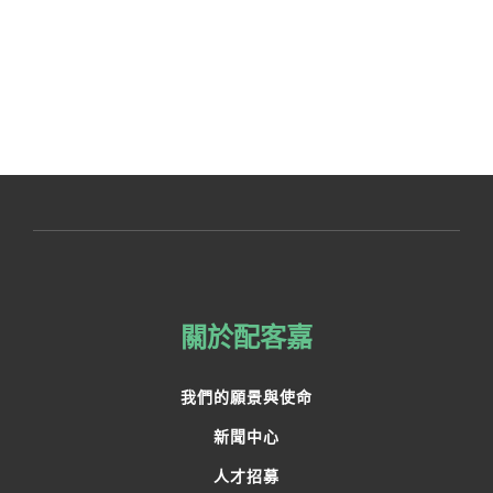
關於配客嘉
我們的願景與使命
新聞中心
人才招募