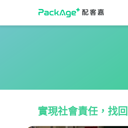
Skip
to
content
實現社會責任，找回