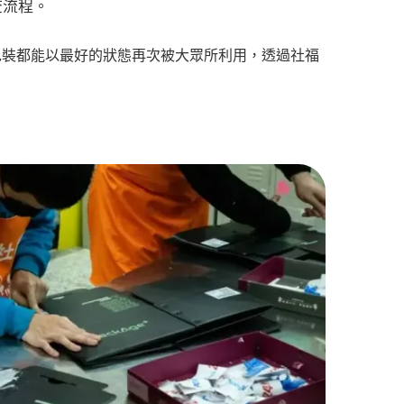
查流程。
包裝都能以最好的狀態再次被大眾所利用，透過社福