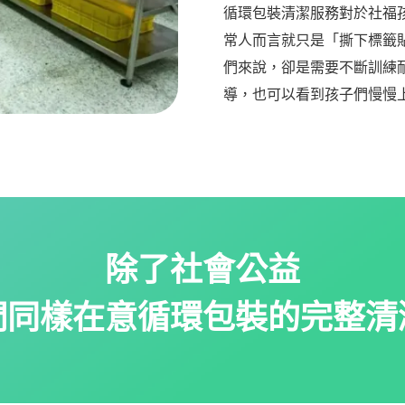
循環包裝清潔服務對於社福
常人而言就只是「撕下標籤
們來說，卻是需要不斷訓練
導，也可以看到孩子們慢慢
除了社會公益
們同樣在意循環包裝的完整清