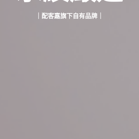
｜配客嘉旗下自有品牌｜