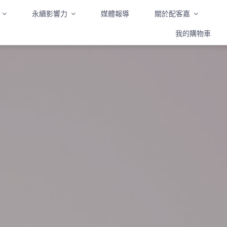
永續影響力
媒體報導
關於配客嘉
我的購物車