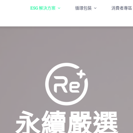
ESG 解決方案
循環包裝
消費者專區
永續嚴選