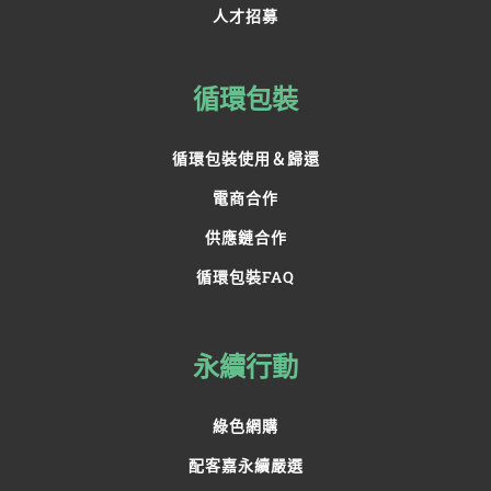
人才招募
循環包裝
循環包裝使用＆歸還
電商合作
供應鏈合作
循環包裝FAQ
永續行動
綠色網購
配客嘉永續嚴選