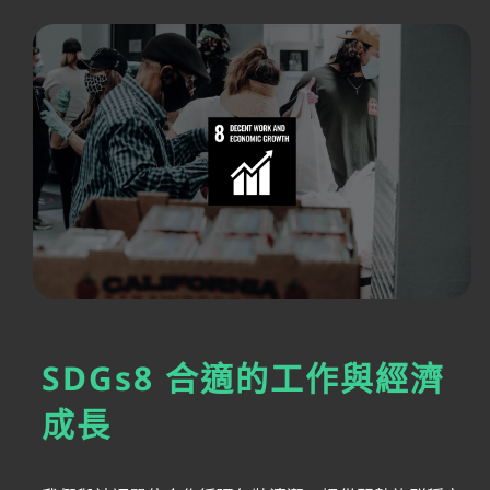
SDGs8 合適的工作與經濟
成長