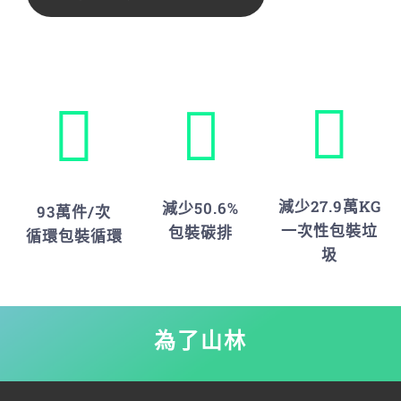
減少27.9萬KG
減少50.6%
93萬件/次
一次性包裝垃
包裝碳排
循環包裝循環
圾
為了山林