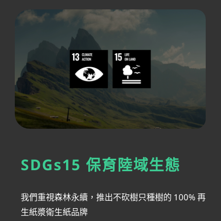
SDGs15 保育陸域生態
我們重視森林永續，推出不砍樹只種樹的 100% 再
生紙漿衛生紙品牌