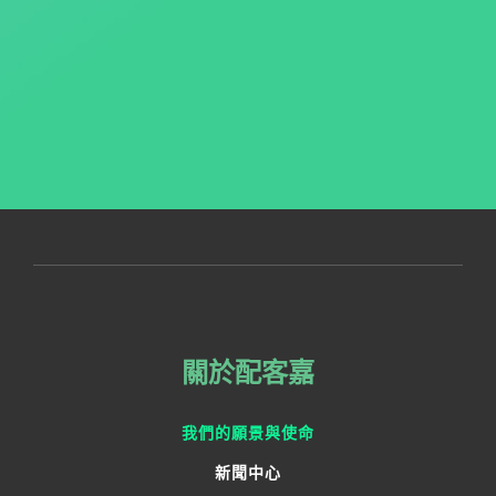
關於配客嘉
我們的願景與使命
新聞中心