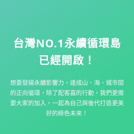
台灣NO.1永續循環島
已經開啟
！
想要發揚永續影響力，達成山、海、城市間
的正向循環，
除了配客嘉的行動，我們更需
要大家的加入，
一起為自己與後代打造更美
好的綠色未來！