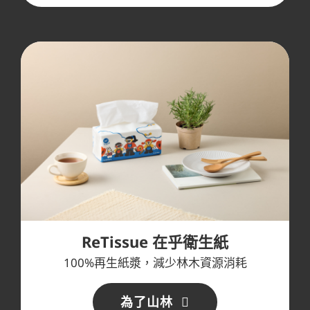
ReTissue 在乎衛生紙
100%再生紙漿，減少林木資源消耗
為了山林