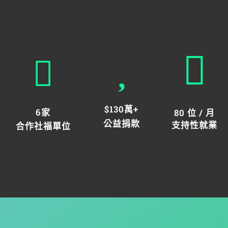
$130萬+
6家
80 位 / 月
公益捐款
支持性就業
合作社福單位