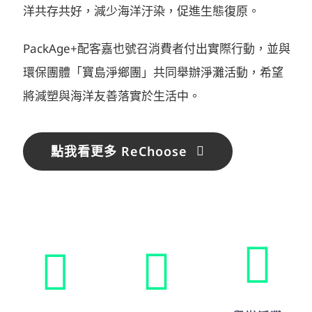
洋共存共好，減少海洋汙染，促進生態復原。
PackAge+配客嘉也號召消費者付出實際行動，並與
環保團體「寶島淨鄉團」共同舉辦淨灘活動，希望
將減塑與海洋友善落實於生活中。
點我看更多 ReChoose