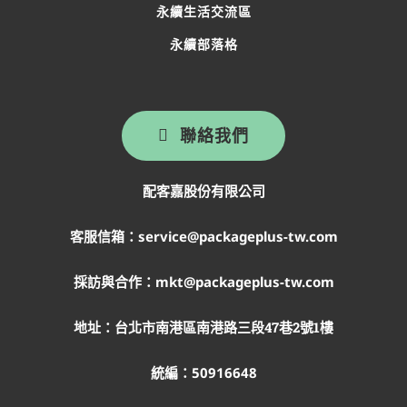
永續生活交流區
永續部落格
聯絡我們
配客嘉股份有限公司
客服信箱：service@packageplus-tw.com
採訪與合作：mkt@packageplus-tw.com
地址：
台北市南港區南港路三段47巷2號1樓
統編：50916648