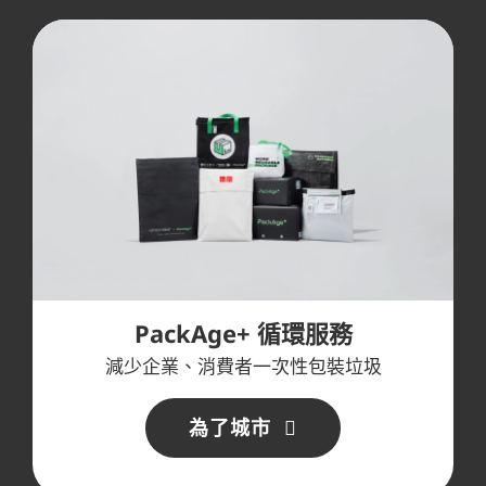
PackAge+ 循環服務
減少企業、消費者一次性包裝垃圾
為了城市