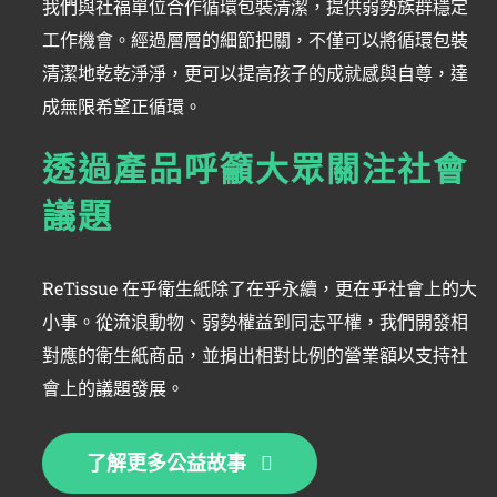
我們與社福單位合作循環包裝清潔，提供弱勢族群穩定
工作機會。經過層層的細節把關，不僅可以將循環包裝
清潔地乾乾淨淨，更可以提高孩子的成就感與自尊，達
成無限希望正循環。
透過產品呼籲大眾關注社會
議題
ReTissue 在乎衛生紙除了在乎永續，更在乎社會上的大
小事。從流浪動物、弱勢權益到同志平權，我們開發相
對應的衛生紙商品，並捐出相對比例的營業額以支持社
會上的議題發展。
了解更多公益故事