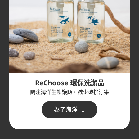
ReChoose 環保洗潔品
關注海洋生態議題，減少碳排汙染
為了海洋