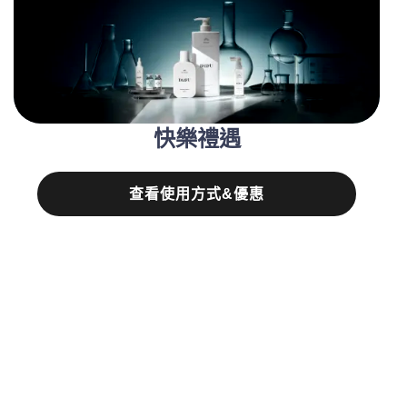
快樂禮遇
查看使用方式&優惠