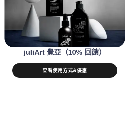
juliArt 覺亞（10% 回饋）
查看使用方式&優惠