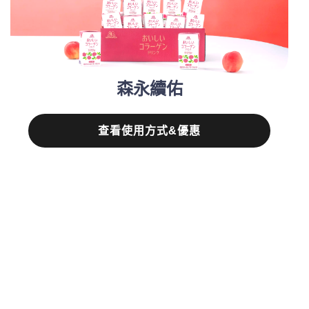
森永續佑
查看使用方式&優惠