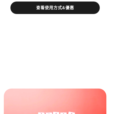
查看使用方式&優惠