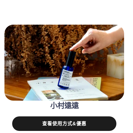
小村遠遠
查看使用方式&優惠