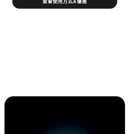
查看使用方式&優惠