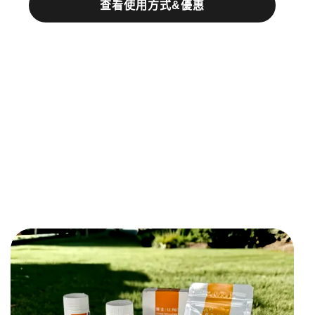
查看使用方式&優惠