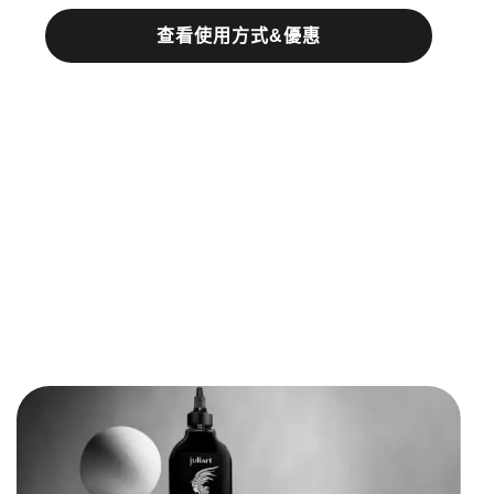
查看使用方式&優惠