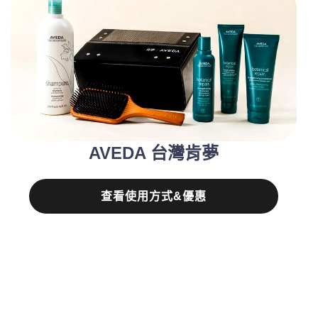
AVEDA 台灣肯夢
查看使用方式&優惠