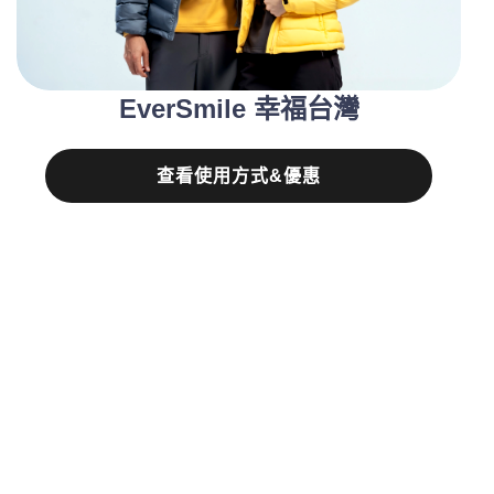
EverSmile 幸福台灣
查看使用方式&優惠