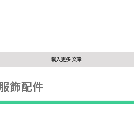
載入更多 文章
服飾配件