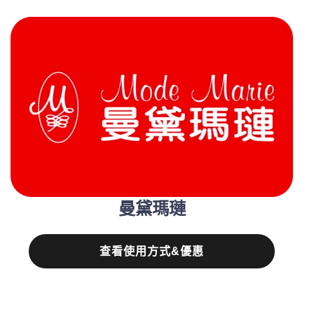
曼黛瑪璉
查看使用方式&優惠