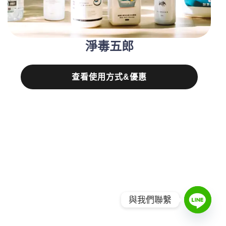
淨毒五郎
查看使用方式&優惠
與我們聯繫