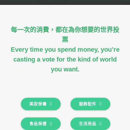
關於配客嘉
我的購物車
每一次的消費，都在為你想要的世界投
票
Every time you spend money, you’re
casting a vote for the kind of world
you want.
美妝保養
服飾配件
食品保健
生活用品