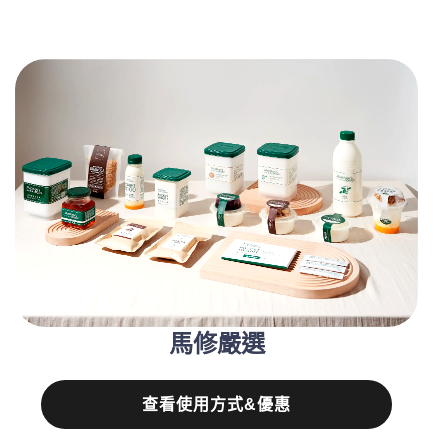
馬修嚴選
查看使用方式&優惠