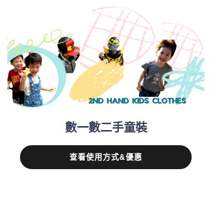
數一數二手童裝
查看使用方式&優惠