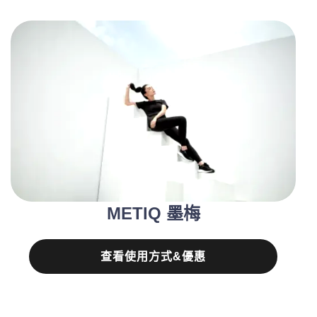
METIQ 墨梅
查看使用方式&優惠