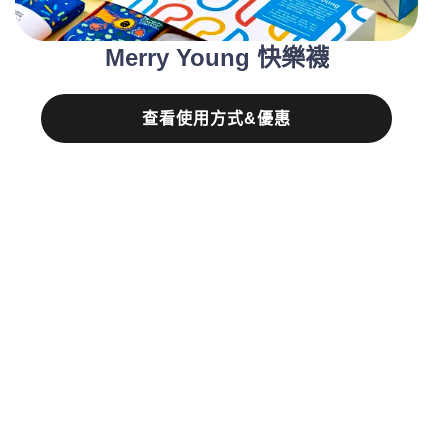
Merry Young 快樂襪
查看使用方式&優惠