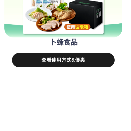
卜蜂食品
查看使用方式&優惠