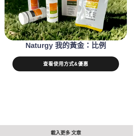
Naturgy 我的黃金：比例
查看使用方式&優惠
載入更多 文章