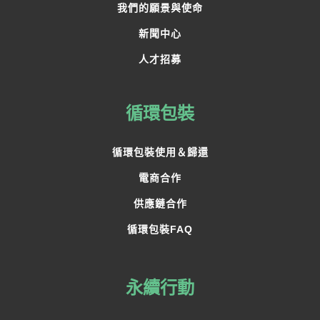
我們的願景與使命
新聞中心
人才招募
循環包裝
循環包裝使用＆歸還
電商合作
供應鏈合作
循環包裝FAQ
永續行動