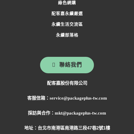
綠色網購
配客嘉永續嚴選
永續生活交流區
永續部落格
聯絡我們
配客嘉股份有限公司
客服信箱：service@packageplus-tw.com
採訪與合作：mkt@packageplus-tw.com
地址：
台北市南港區南港路三段47巷2號1樓