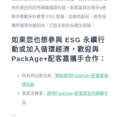
地在就近的診所歸還循環包裝。配客嘉與台灣牙e通
聯手推動牙科產業 ESG 發展，從綠色配送、綠色採
購到循環包裝回收，打造全新的永續生態圈。
如果您也想參與 ESG 永續行
動或加入循環經濟，歡迎與
PackAge+配客嘉攜手合作：
我有商品要出貨：
開始使用PackAge+配客嘉循
環包裝
我是消費者：
選用PackAge+配客嘉合作網購平
台
—