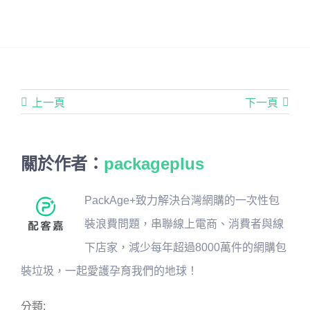
上一頁
下一頁
關於作者：
packageplus
PackAge+致力解決台灣網購的一次性包
裝浪費問題，串聯線上電商、消費者與線
下店家，減少每年超過8000萬件的網購包
裝垃圾，一起愛護孕育我們的地球！
分類: