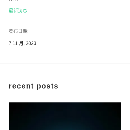
最新消息
發布日期:
7 11 月, 2023
recent posts