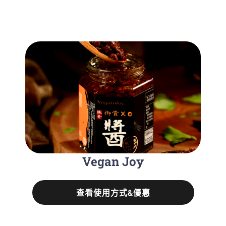
Vegan Joy
查看使用方式&優惠