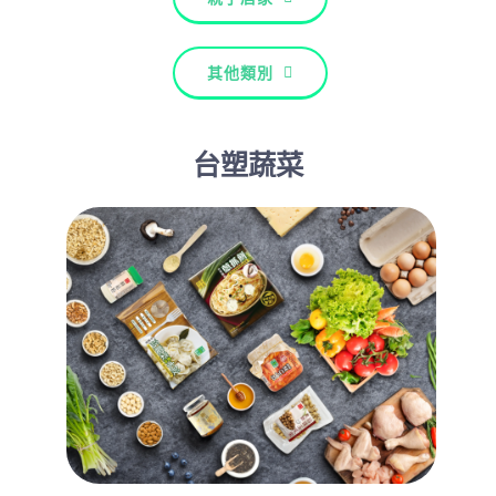
其他類別
台塑蔬菜