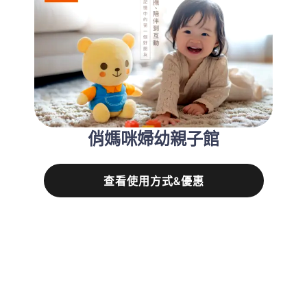
俏媽咪婦幼親子館
查看使用方式&優惠