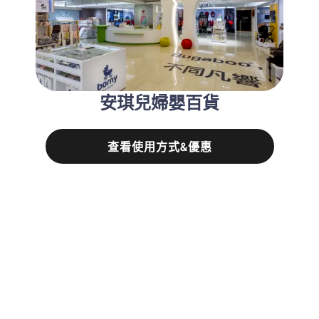
安琪兒婦嬰百貨
查看使用方式&優惠