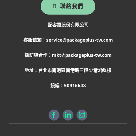
聯絡我們
配客嘉股份有限公司
客服信箱：service@packageplus-tw.com
採訪與合作：mkt@packageplus-tw.com
地址：
台北市南港區南港路三段47巷2號1樓
統編：50916648