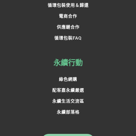
循環包裝使用＆歸還
電商合作
供應鏈合作
循環包裝FAQ
永續行動
綠色網購
配客嘉永續嚴選
永續生活交流區
永續部落格