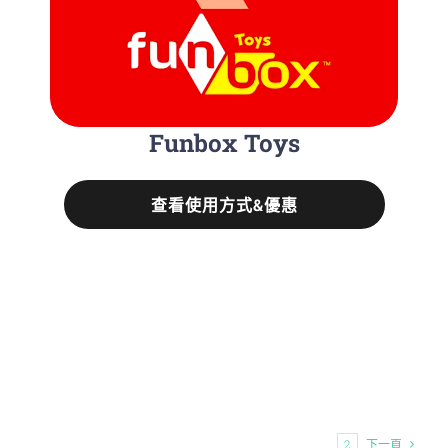
Funbox Toys
查看使用方式&優惠
1
2
下一頁