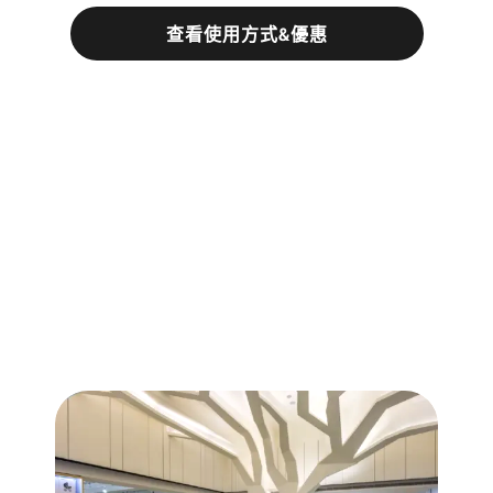
查看使用方式&優惠