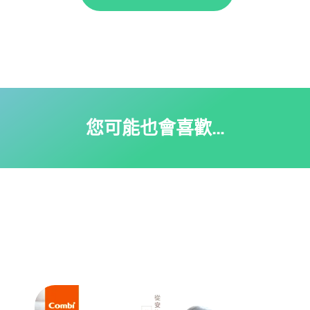
您可能也會喜歡…