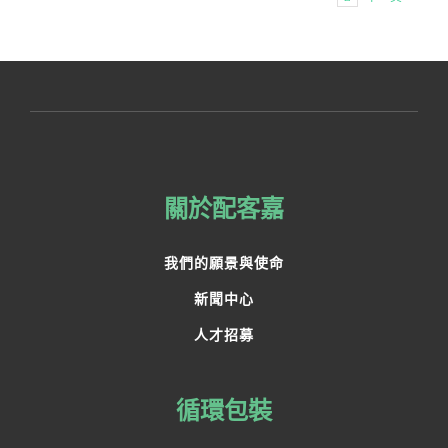
關於配客嘉
我們的願景與使命
新聞中心
人才招募
循環包裝