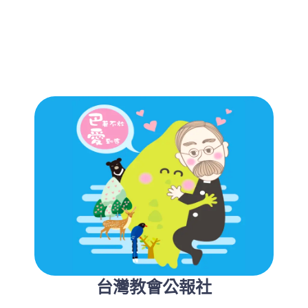
台灣教會公報社