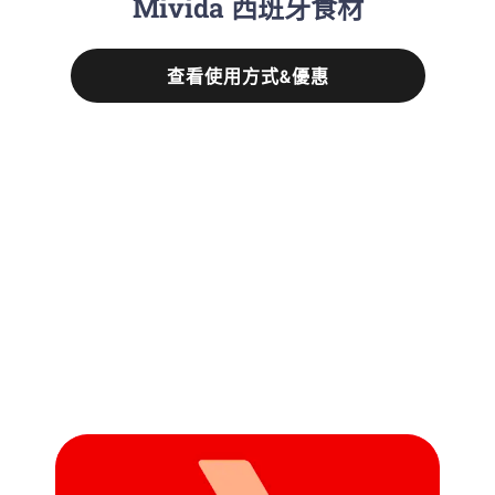
Mivida 西班牙食材
查看使用方式&優惠