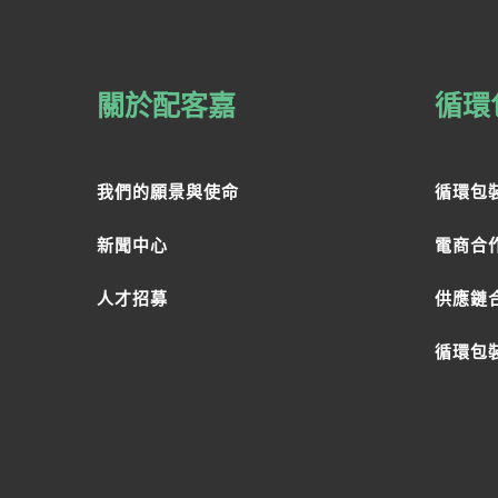
關於配客嘉
循環
我們的願景與使命
循環包
新聞中心
電商合
人才招募
供應鏈
循環包裝