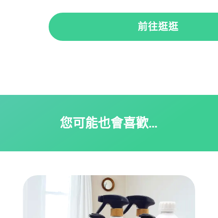
前往逛逛
您可能也會喜歡…