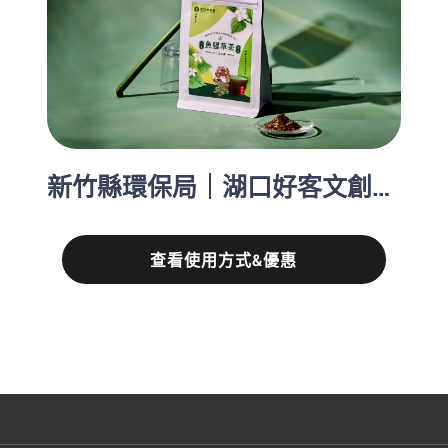
新竹縣環保局｜湖口好客文創園區（已結束）
查看使用方式&優惠