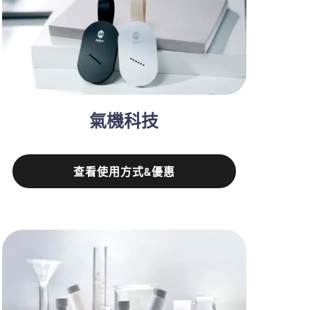
氣機科技
查看使用方式&優惠