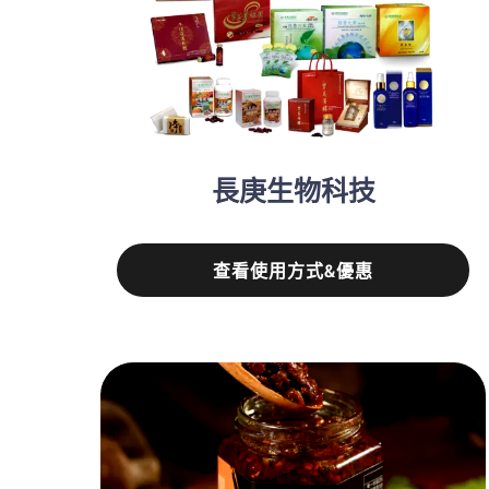
長庚生物科技
查看使用方式&優惠