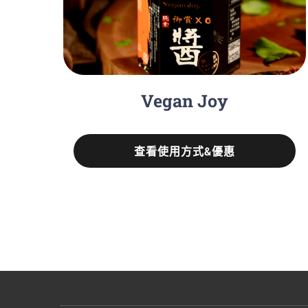
Vegan Joy
查看使用方式&優惠