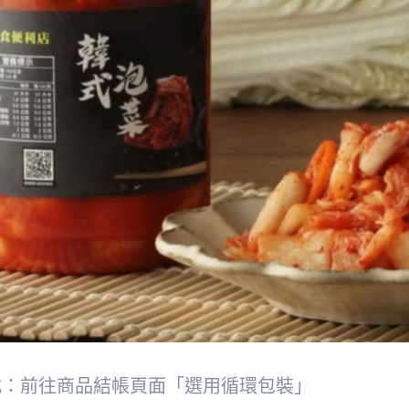
式：前往商品結帳頁面「選用循環包裝」