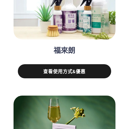
福來朗
查看使用方式&優惠