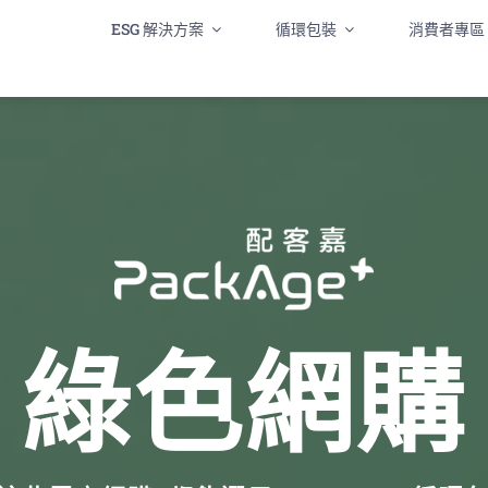
ESG 解決方案
循環包裝
消費者專區
綠色網購