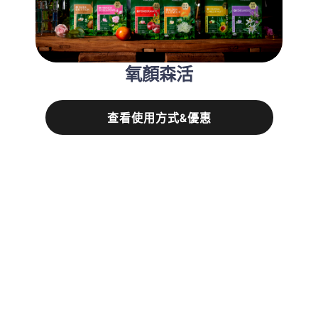
氧顏森活
查看使用方式&優惠