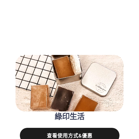
綠印生活
查看使用方式&優惠