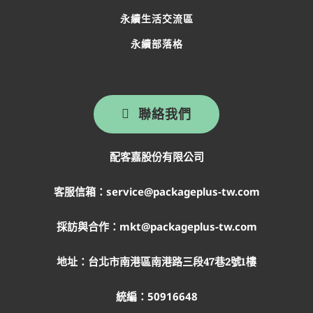
永續生活交流區
永續部落格
聯絡我們
配客嘉股份有限公司
客服信箱：service@packageplus-tw.com
採訪與合作：mkt@packageplus-tw.com
地址：
台北市南港區南港路三段47巷2號1樓
統編：50916648