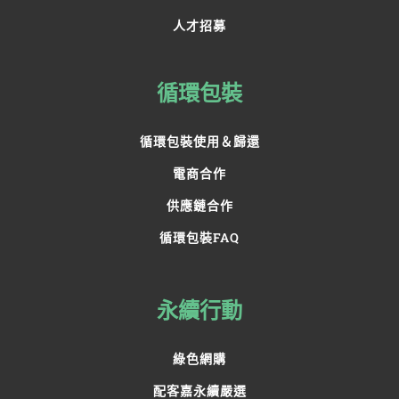
人才招募
循環包裝
循環包裝使用＆歸還
電商合作
供應鏈合作
循環包裝FAQ
永續行動
綠色網購
配客嘉永續嚴選