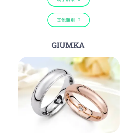
其他類別
GIUMKA