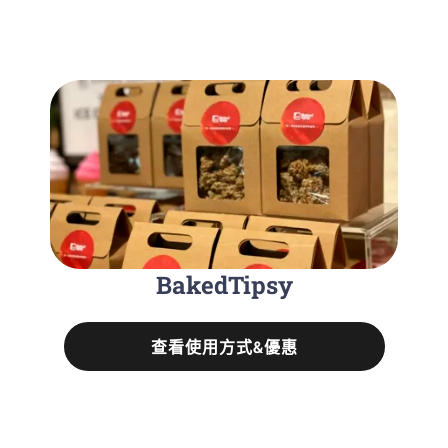
BakedTipsy
查看使用方式&優惠