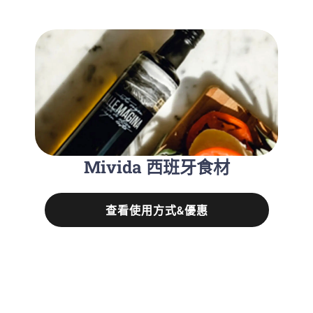
Mivida 西班牙食材
查看使用方式&優惠