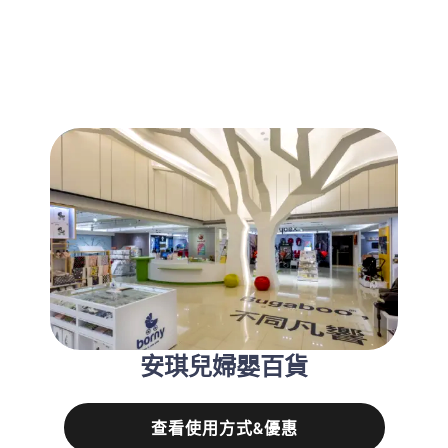
安琪兒婦嬰百貨
查看使用方式&優惠