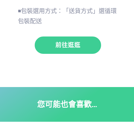
◾包裝選用方式：「送貨方式」選循環
包裝配送
前往逛逛
您可能也會喜歡…