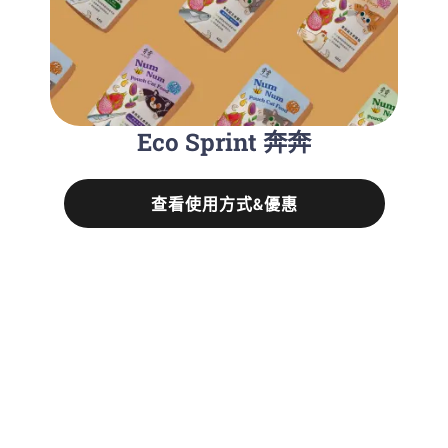
Eco Sprint 奔奔
查看使用方式&優惠