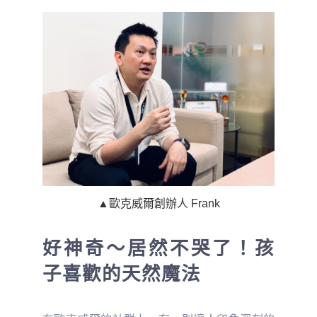
▲歐克威爾創辦人 Frank
好神奇～居然不哭了！孩
子喜歡的天然魔法