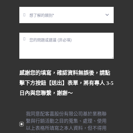
感謝您的填寫，確認資料無誤後，請點
擊下方按鈕【送出】表單，將有專人 3-5
日內與您聯繫，謝謝～
我同意配客嘉股份有限公司基於業務聯
繫與行銷活動之目的蒐集、處理、使用
以上表格所填寫之本人資料，但不得用
於其他目的。