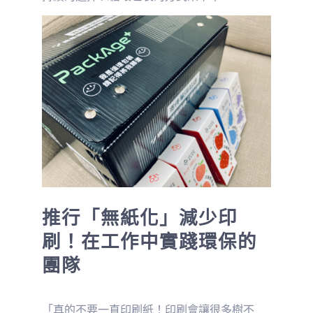
推行「無紙化」減少印
刷！在工作中實踐環保的
團隊
「真的不要一直印刷紙！印刷會讓很多樹不