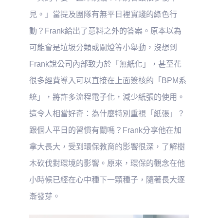
見。」當提及團隊有無平日裡實踐的綠色行
動？Frank給出了意料之外的答案。原本以為
可能會是垃圾分類或關燈等小舉動，沒想到
Frank說公司內部致力於「無紙化」，甚至花
很多經費導入可以直接在上面簽核的「BPM系
統」，將許多流程電子化，減少紙張的使用。
這令人相當好奇：為什麼特別重視「紙張」？
跟個人平日的習慣有關嗎？Frank分享他在加
拿大長大，受到環保教育的影響很深，了解樹
木砍伐對環境的影響。原來，環保的觀念在他
小時候已經在心中種下一顆種子，隨著長大逐
漸發芽。