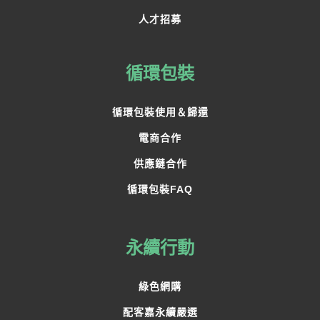
人才招募
循環包裝
循環包裝使用＆歸還
電商合作
供應鏈合作
循環包裝FAQ
永續行動
綠色網購
配客嘉永續嚴選