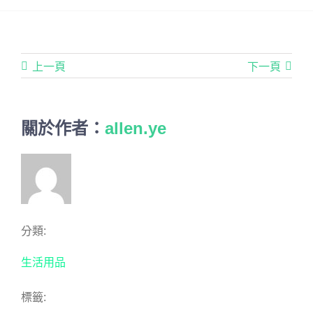
上一頁
下一頁
關於作者：
allen.ye
分類:
生活用品
標籤: