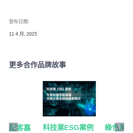
發布日期:
11 4 月, 2025
更多合作品牌故事
科技業ESG案例
綠色美妝，你+1