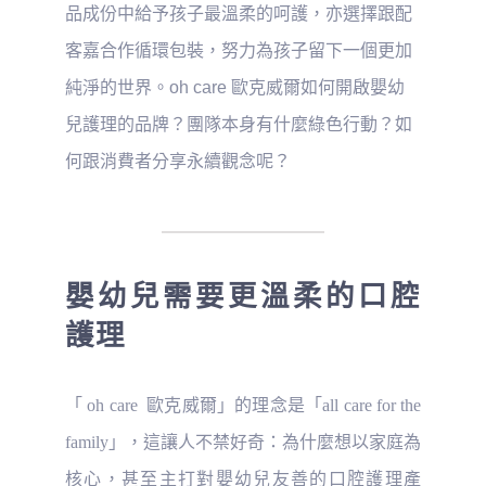
品成份中給予孩子最溫柔的呵護，亦選擇跟配
客嘉合作循環包裝，努力為孩子留下一個更加
純淨的世界。oh care 歐克威爾如何開啟嬰幼
兒護理的品牌？團隊本身有什麼綠色行動？如
何跟消費者分享永續觀念呢？
嬰幼兒需要更溫柔的口腔
護理
「 oh care 歐克威爾」的理念是「all care for the
family」，這讓人不禁好奇：為什麼想以家庭為
核心，甚至主打對嬰幼兒友善的口腔護理產