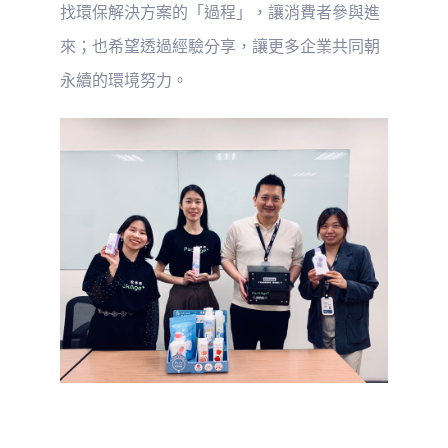
找環保解決方案的「過程」，讓消費者參與進
來；也希望透過經驗分享，讓更多企業共同朝
永續的環境努力。