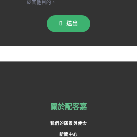
送出
關於配客嘉
我們的願景與使命
新聞中心