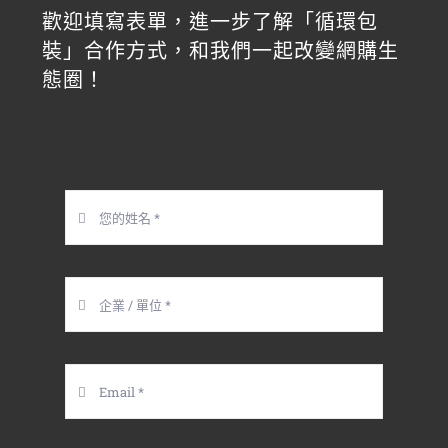
歡迎填寫表單，進一步了解「循環包
裝」合作方式，和我們一起改變網購生
態圈！