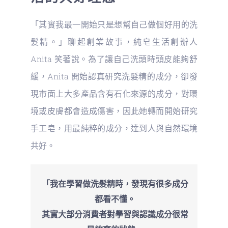
「其實我最一開始只是想幫自己做個好用的洗
髮精。」聊起創業故事，純皂生活創辦人
Anita 笑著說。為了讓自己洗頭時頭皮能夠舒
緩，Anita 開始認真研究洗髮精的成分，卻發
現市面上大多產品含有石化來源的成分，對環
境或皮膚都會造成傷害，因此她轉而開始研究
手工皂，用最純粹的成分，達到人與自然環境
共好。
「我在學習做洗髮精時，發現有很多成分
都看不懂。
其實大部分消費者對學習與認識成分很常