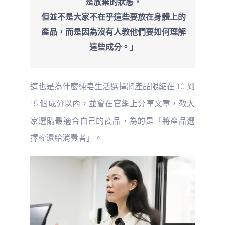
是放棄的狀態，
但並不是大家不在乎這些要放在身體上的
產品，而是因為沒有人教他們要如何理解
這些成分。」
這也是為什麼純皂生活選擇將產品限縮在 10 到
15 個成分以內，並會在官網上分享文章，教大
家選購最適合自己的商品，為的是「將產品選
擇權還給消費者」。