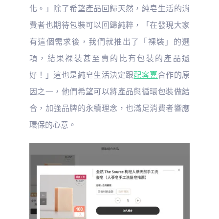
化。」除了希望產品回歸天然，純皂生活的消
費者也期待包裝可以回歸純粹，「在發現大家
有這個需求後，我們就推出了「裸裝」的選
項，結果裸裝甚至賣的比有包裝的產品還
好！」這也是純皂生活決定跟
配客嘉
合作的原
因之一，他們希望可以將產品與循環包裝做結
合，加強品牌的永續理念，也滿足消費者響應
環保的心意。