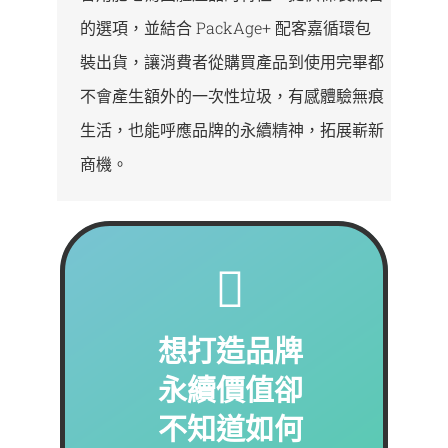
的選項，並結合 PackAge+ 配客嘉循環包
裝出貨，讓消費者從購買產品到使用完畢都
不會產生額外的一次性垃圾，有感體驗無痕
生活，也能呼應品牌的永續精神，拓展嶄新
商機。
想打造品牌
永續價值卻
不知道如何