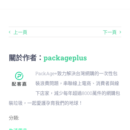
上一頁
下一頁
關於作者：
packageplus
PackAge+致力解決台灣網購的一次性包
裝浪費問題，串聯線上電商、消費者與線
下店家，減少每年超過8000萬件的網購包
裝垃圾，一起愛護孕育我們的地球！
分類: