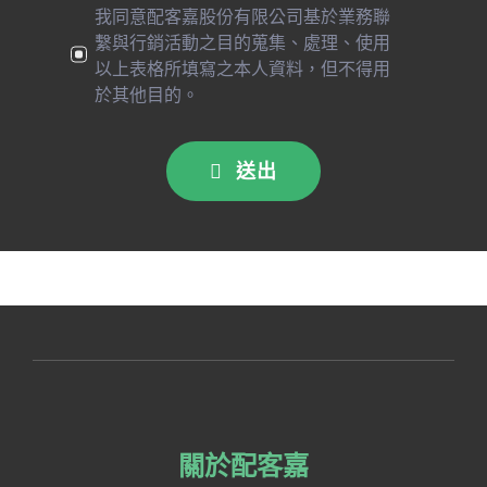
我同意配客嘉股份有限公司基於業務聯
繫與行銷活動之目的蒐集、處理、使用
以上表格所填寫之本人資料，但不得用
於其他目的。
送出
關於配客嘉