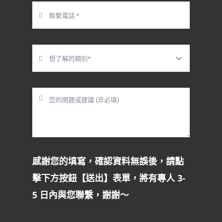
感謝您的填寫，確認資料無誤後，請點
擊下方按鈕【送出】表單，將有專人 3-
5 日內與您聯繫，謝謝～