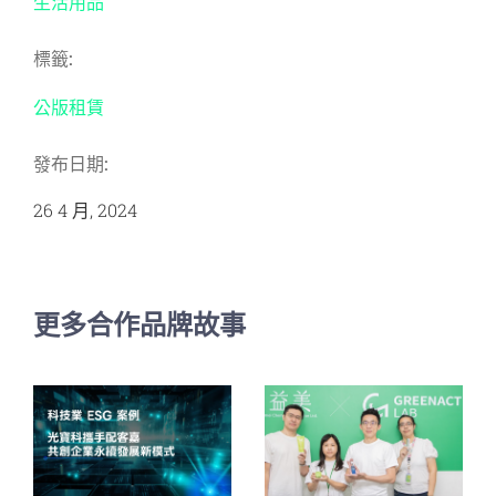
生活用品
標籤:
公版租賃
發布日期:
26 4 月, 2024
更多合作品牌故事