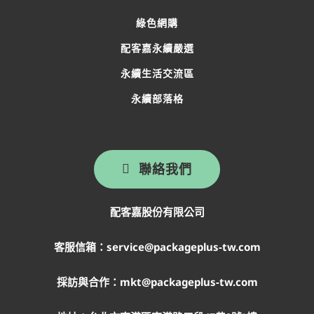
綠色網購
配客嘉永續嚴選
永續生活交流區
永續部落格
聯絡我們
配客嘉股份有限公司
客服信箱：service@packageplus-tw.com
採訪與合作：mkt@packageplus-tw.com