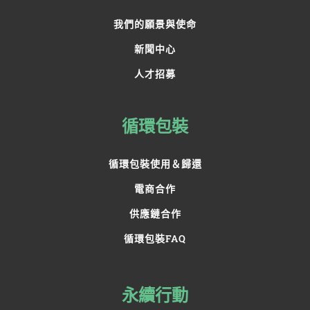
我們的願景與使命
新聞中心
人才招募
循環包裝
循環包裝使用＆歸還
電商合作
供應鏈合作
循環包裝FAQ
永續行動