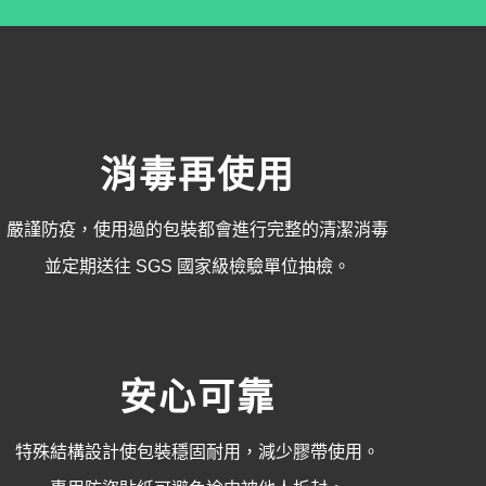
消毒再使用
嚴謹防疫，使用過的包裝都會進行完整的清潔消毒
並定期送往 SGS 國家級檢驗單位抽檢。
安心可靠
特殊結構設計使包裝穩固耐用，減少膠帶使用。