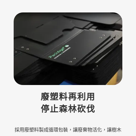
廢塑料再利用
停止森林砍伐
採用廢塑料製成循環包裝，讓廢棄物活化，讓樹木