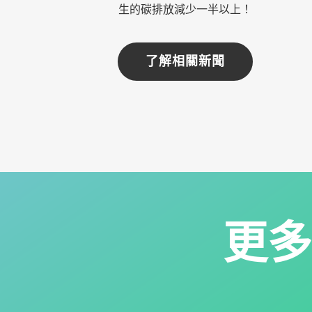
生的碳排放減少一半以上！
了解相關新聞
更多