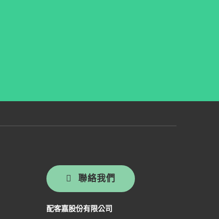
聯絡我們
配客嘉股份有限公司