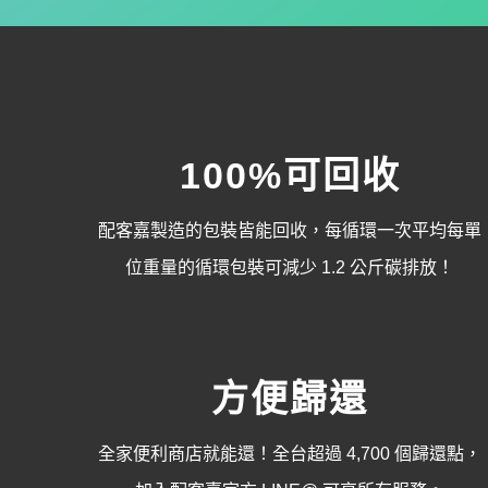
100%可回收
配客嘉製造的包裝皆能回收，
每循環一次平均每單
位重量的循環包裝可減少 1.2 公斤碳排放
！
方便歸還
全家便利商店就能還！全台超過 4,700 個歸還點，