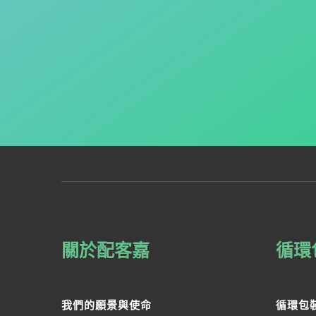
關於配客嘉
循環
我們的願景與使命
循環包