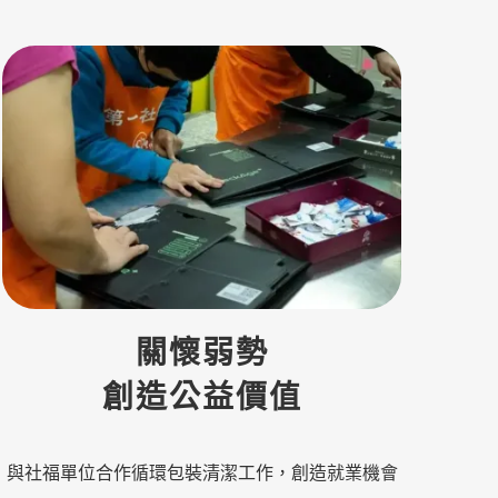
關懷弱勢
創造公益價值
與社福單位合作循環包裝清潔工作，創造就業機會