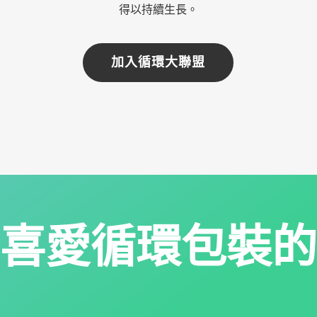
得以持續生長。
加入循環大聯盟
喜愛循環包裝的