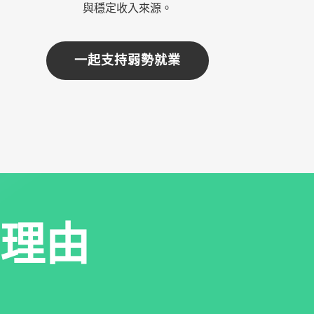
與穩定收入來源。
一起支持弱勢就業
理由