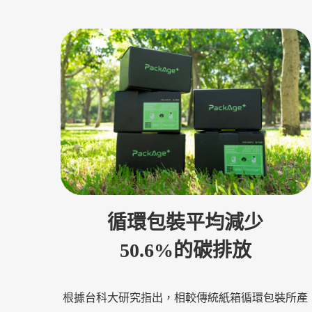
循環包裝平均
減少
50.6%的碳排放
根據台科大研究指出，相較傳統紙箱循環包裝所產